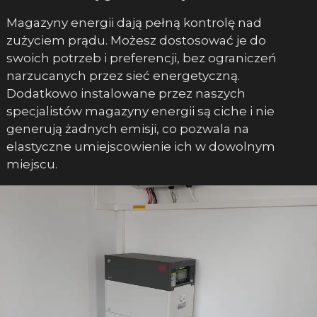
Magazyny energii dają pełną kontrolę nad
zużyciem prądu. Możesz dostosować je do
swoich potrzeb i preferencji, bez ograniczeń
narzucanych przez sieć energetyczną.
Dodatkowo instalowane przez naszych
specjalistów magazyny energii są ciche i nie
generują żadnych emisji, co pozwala na
elastyczne umiejscowienie ich w dowolnym
miejscu.