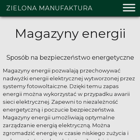
ZIELONA MANUFAKTURA
Magazyny energii
Sposób na bezpieczeństwo energetyczne
Magazyny energii pozwalają przechowywać
nadwyżki energii elektrycznej wytworzonej przez
systemy fotowoltaiczne. Dzięki temu zapas
energii można wykorzystać w przypadku awarii
sieci elektrycznej. Zapewni to niezależność
energetyczną i poczucie bezpieczeństwa.
Magazyny energii umożliwiają optymalne
zarządzanie energią elektryczną. Można
zgromadzić energię w czasie niskiego zużycia i