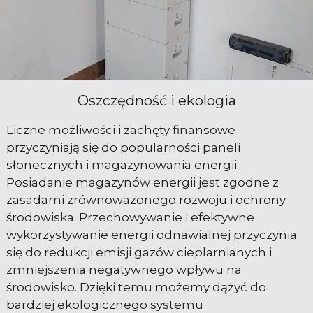
Oszczędność i ekologia
Liczne możliwości i zachęty finansowe
przyczyniają się do popularności paneli
słonecznych i magazynowania energii.
Posiadanie magazynów energii jest zgodne z
zasadami zrównoważonego rozwoju i ochrony
środowiska. Przechowywanie i efektywne
wykorzystywanie energii odnawialnej przyczynia
się do redukcji emisji gazów cieplarnianych i
zmniejszenia negatywnego wpływu na
środowisko. Dzięki temu możemy dążyć do
bardziej ekologicznego systemu