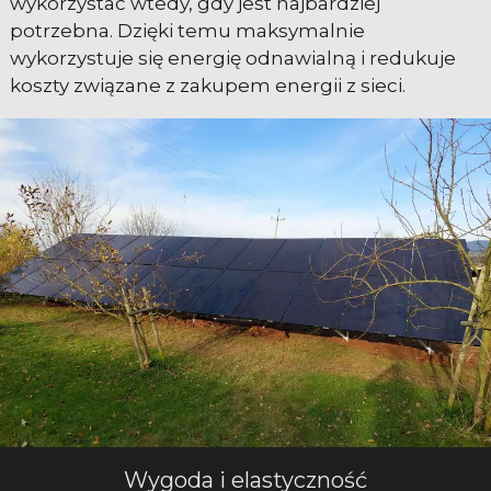
wykorzystać wtedy, gdy jest najbardziej
potrzebna. Dzięki temu maksymalnie
wykorzystuje się energię odnawialną i redukuje
koszty związane z zakupem energii z sieci.
Wygoda i elastyczność